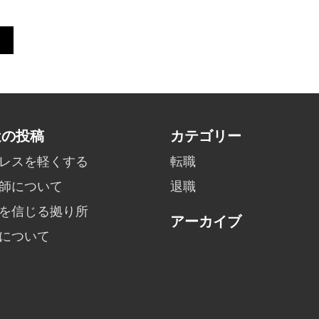
近の投稿
カテゴリー
レスを軽くする
転職
師について
退職
を信じる拠り所
アーカイブ
について