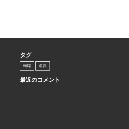
タグ
転職
退職
最近のコメント